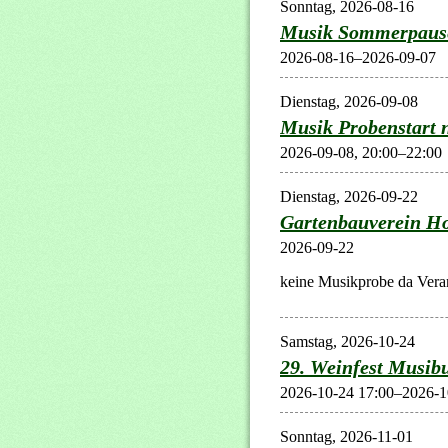
Sonntag,
2026-08-16
Musik Sommerpaus
2026-08-16–2026-09-07
Dienstag,
2026-09-08
Musik Probenstart
2026-09-08, 20:00–22:00
Dienstag,
2026-09-22
Gartenbauverein H
2026-09-22
keine Musikprobe da Veran
Samstag,
2026-10-24
29. Weinfest Musi
2026-10-24 17:00–2026-1
Sonntag,
2026-11-01