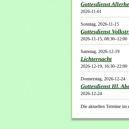
Gottesdienst Allerhe
2026-11-01
Sonntag,
2026-11-15
Gottesdienst Volkst
2026-11-15, 08:30–12:00
Samstag,
2026-12-19
Lichternacht
2026-12-19, 16:30–22:00
Donnerstag,
2026-12-24
Gottesdienst Hl. Ab
2026-12-24
Die aktuellen Termine im