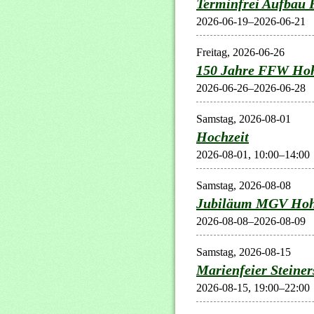
Terminfrei Aufbau
2026-06-19–2026-06-21
Freitag,
2026-06-26
150 Jahre FFW Hoh
2026-06-26–2026-06-28
Samstag,
2026-08-01
Hochzeit
2026-08-01, 10:00–14:00
Samstag,
2026-08-08
Jubiläum MGV Hohe
2026-08-08–2026-08-09
Samstag,
2026-08-15
Marienfeier Steiner
2026-08-15, 19:00–22:00